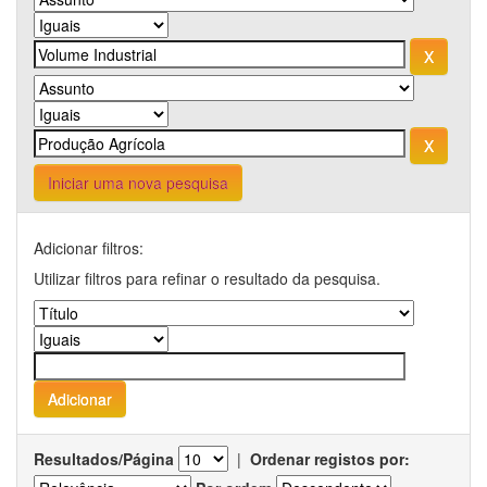
Iniciar uma nova pesquisa
Adicionar filtros:
Utilizar filtros para refinar o resultado da pesquisa.
Resultados/Página
|
Ordenar registos por: