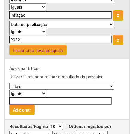
Iniciar uma nova pesquisa
Adicionar filtros:
Utilizar filtros para refinar o resultado da pesquisa.
Resultados/Página
|
Ordenar registos por: