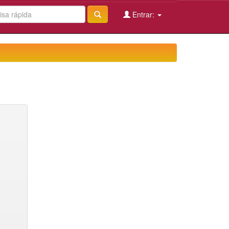
Entrar: