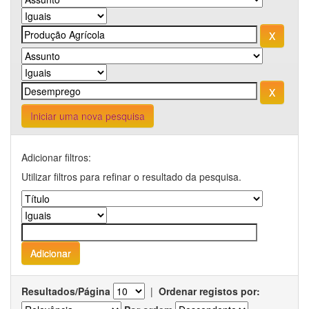
Iniciar uma nova pesquisa
Adicionar filtros:
Utilizar filtros para refinar o resultado da pesquisa.
Resultados/Página
|
Ordenar registos por: