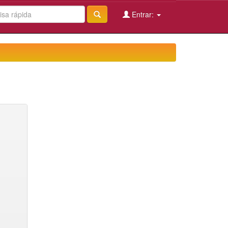
Entrar: