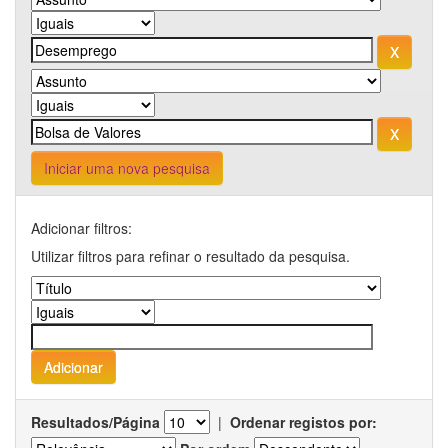
Iniciar uma nova pesquisa
Adicionar filtros:
Utilizar filtros para refinar o resultado da pesquisa.
Resultados/Página
|
Ordenar registos por: