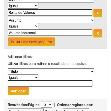
Iniciar uma nova pesquisa
Adicionar filtros:
Utilizar filtros para refinar o resultado da pesquisa.
Resultados/Página
|
Ordenar registos por: