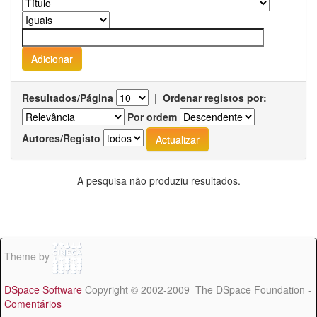
Resultados/Página
|
Ordenar registos por:
Por ordem
Autores/Registo
A pesquisa não produziu resultados.
Theme by
DSpace Software
Copyright © 2002-2009 The DSpace Foundation -
Comentários