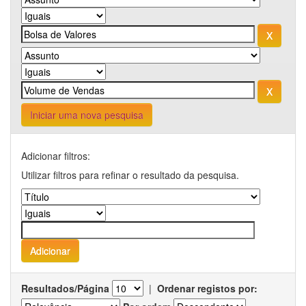
Iniciar uma nova pesquisa
Adicionar filtros:
Utilizar filtros para refinar o resultado da pesquisa.
Resultados/Página
|
Ordenar registos por: