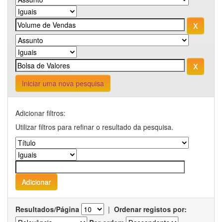
Iniciar uma nova pesquisa
Adicionar filtros:
Utilizar filtros para refinar o resultado da pesquisa.
Resultados/Página
|
Ordenar registos por: