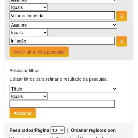
Iniciar uma nova pesquisa
Adicionar filtros:
Utilizar filtros para refinar o resultado da pesquisa.
Resultados/Página
|
Ordenar registos por: