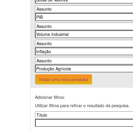
Iniciar uma nova pesquisa
Adicionar filtros:
Utilizar filtros para refinar o resultado da pesquisa.