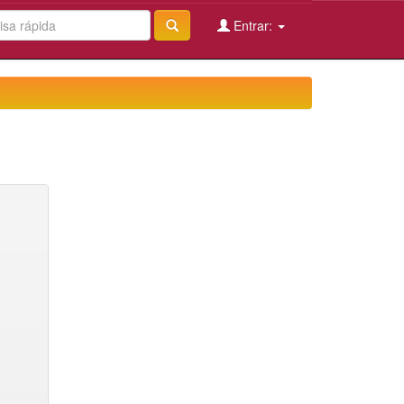
Entrar: