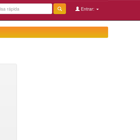
Entrar: