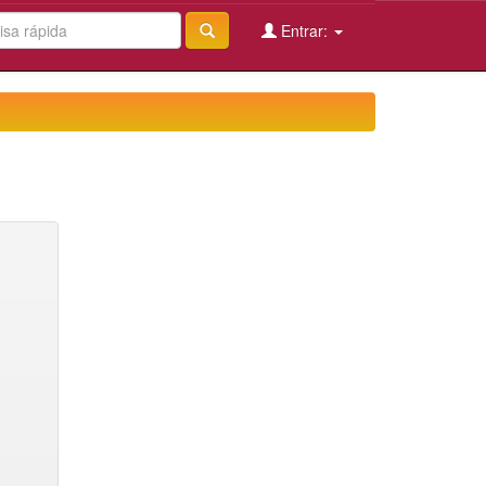
Entrar: