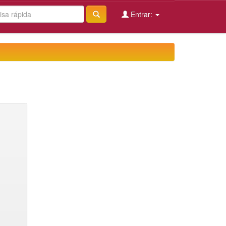
Entrar: