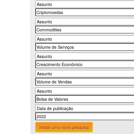
Iniciar uma nova pesquisa