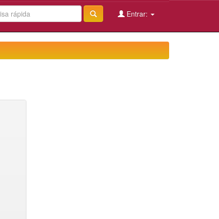
Entrar: