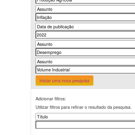
Iniciar uma nova pesquisa
Adicionar filtros:
Utilizar filtros para refinar o resultado da pesquisa.