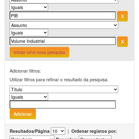
Iniciar uma nova pesquisa
Adicionar filtros:
Utilizar filtros para refinar o resultado da pesquisa.
Resultados/Página
|
Ordenar registos por: