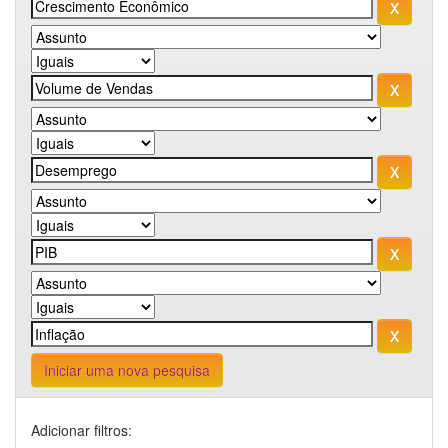
Iniciar uma nova pesquisa
Adicionar filtros: