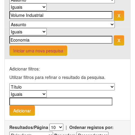
Iniciar uma nova pesquisa
Adicionar filtros:
Utilizar filtros para refinar o resultado da pesquisa.
Resultados/Página
|
Ordenar registos por: