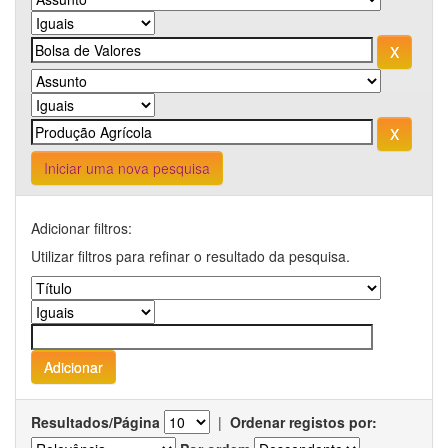
Iniciar uma nova pesquisa
Adicionar filtros:
Utilizar filtros para refinar o resultado da pesquisa.
Resultados/Página
|
Ordenar registos por: