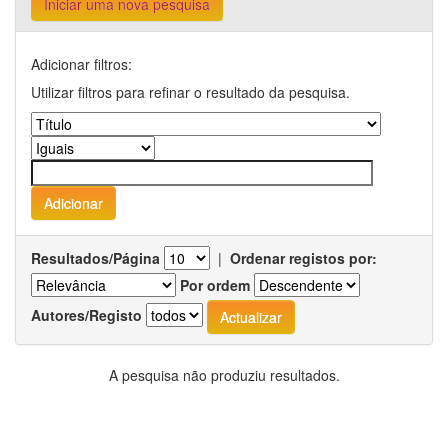
Iniciar uma nova pesquisa
Adicionar filtros:
Utilizar filtros para refinar o resultado da pesquisa.
Resultados/Página
|
Ordenar registos por:
Por ordem
Autores/Registo
A pesquisa não produziu resultados.