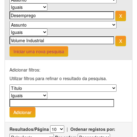
Iniciar uma nova pesquisa
Adicionar filtros:
Utilizar filtros para refinar o resultado da pesquisa.
Resultados/Página
|
Ordenar registos por: