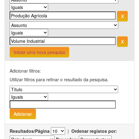
Iniciar uma nova pesquisa
Adicionar filtros:
Utilizar filtros para refinar o resultado da pesquisa.
Resultados/Página
|
Ordenar registos por: