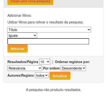
Iniciar uma nova pesquisa
Adicionar filtros:
Utilizar filtros para refinar o resultado da pesquisa.
Resultados/Página
|
Ordenar registos por:
Por ordem
Autores/Registo
A pesquisa não produziu resultados.