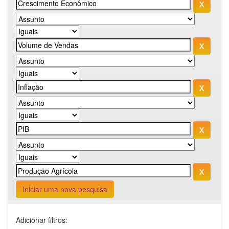
Iniciar uma nova pesquisa
Adicionar filtros: