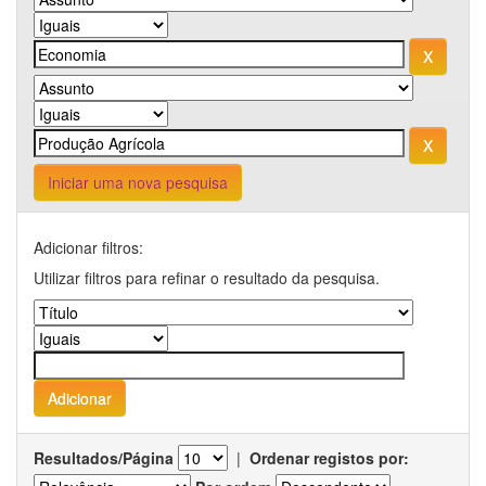
Iniciar uma nova pesquisa
Adicionar filtros:
Utilizar filtros para refinar o resultado da pesquisa.
Resultados/Página
|
Ordenar registos por: