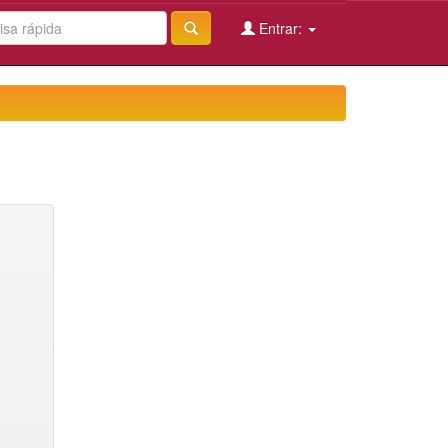
Entrar: