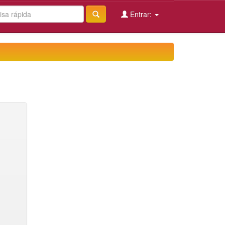
Entrar: