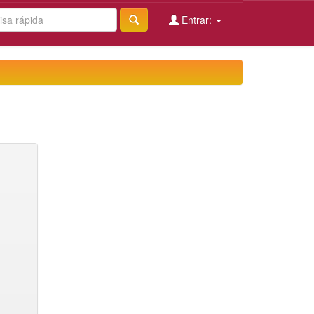
Entrar: