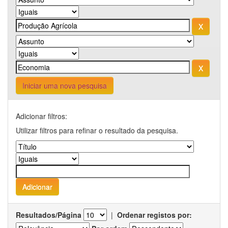
Iniciar uma nova pesquisa
Adicionar filtros:
Utilizar filtros para refinar o resultado da pesquisa.
Resultados/Página
|
Ordenar registos por: