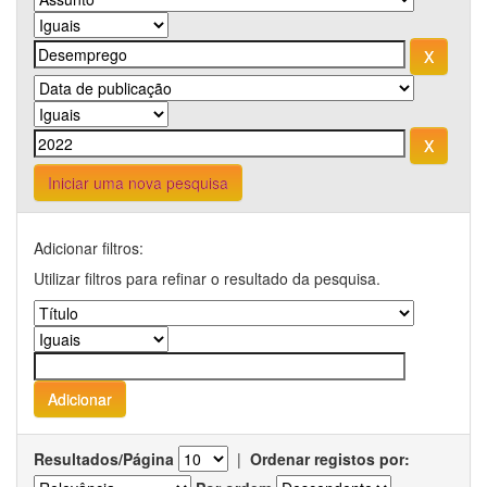
Iniciar uma nova pesquisa
Adicionar filtros:
Utilizar filtros para refinar o resultado da pesquisa.
Resultados/Página
|
Ordenar registos por: