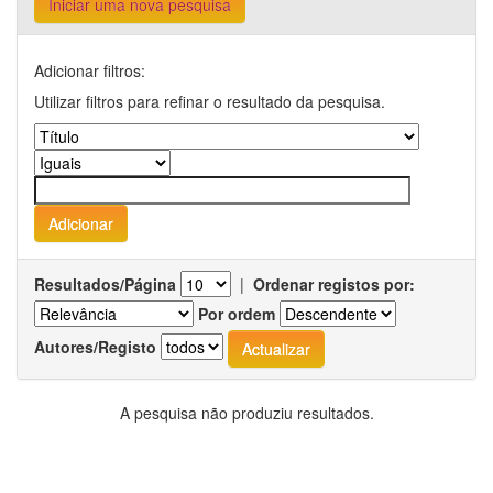
Iniciar uma nova pesquisa
Adicionar filtros:
Utilizar filtros para refinar o resultado da pesquisa.
Resultados/Página
|
Ordenar registos por:
Por ordem
Autores/Registo
A pesquisa não produziu resultados.