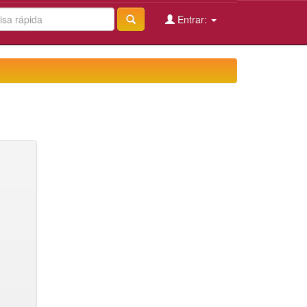
Entrar: