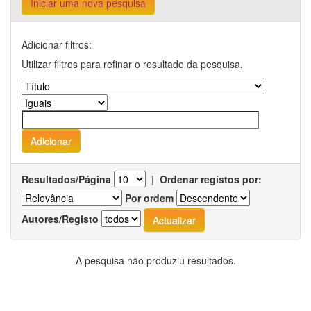
Iniciar uma nova pesquisa
Adicionar filtros:
Utilizar filtros para refinar o resultado da pesquisa.
Resultados/Página
|
Ordenar registos por:
Por ordem
Autores/Registo
A pesquisa não produziu resultados.