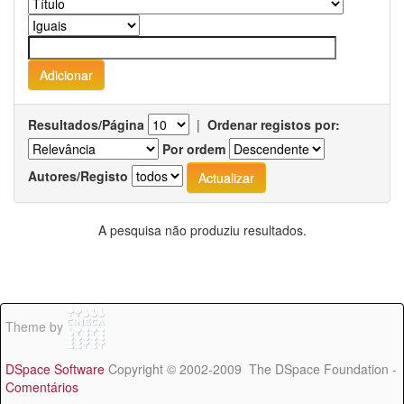
Resultados/Página
|
Ordenar registos por:
Por ordem
Autores/Registo
A pesquisa não produziu resultados.
Theme by
DSpace Software
Copyright © 2002-2009 The DSpace Foundation -
Comentários