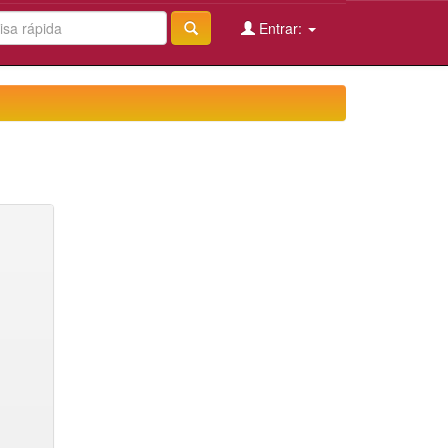
Entrar: