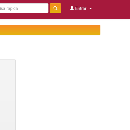
Entrar: