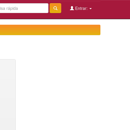
Entrar: