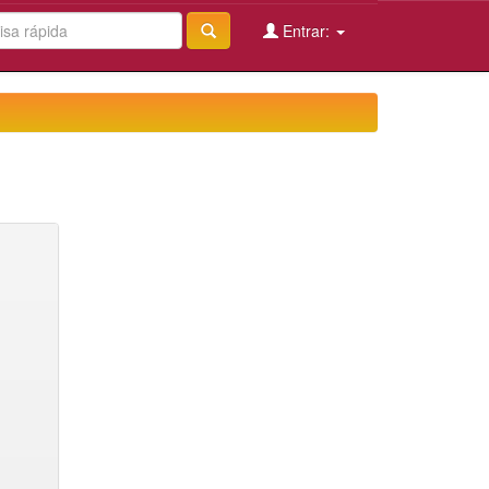
Entrar: