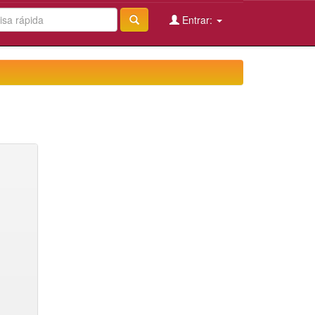
Entrar: