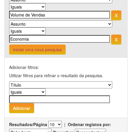
Iniciar uma nova pesquisa
Adicionar filtros:
Utilizar filtros para refinar o resultado da pesquisa.
Resultados/Página
|
Ordenar registos por: