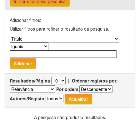
Iniciar uma nova pesquisa
Adicionar filtros:
Utilizar filtros para refinar o resultado da pesquisa.
Resultados/Página
|
Ordenar registos por:
Por ordem
Autores/Registo
A pesquisa não produziu resultados.