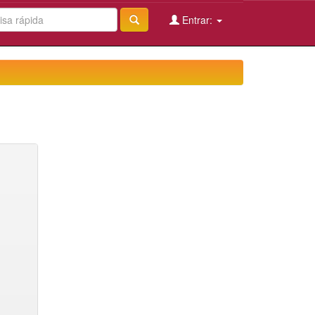
Entrar: