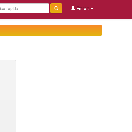
Entrar: