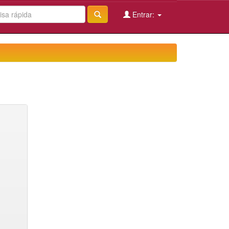
Entrar: