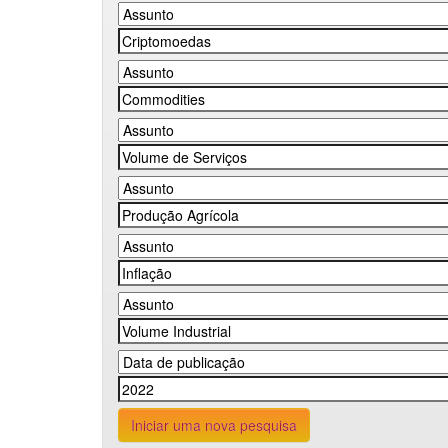
Iniciar uma nova pesquisa