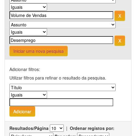
Iniciar uma nova pesquisa
Adicionar filtros:
Utilizar filtros para refinar o resultado da pesquisa.
Resultados/Página
|
Ordenar registos por: