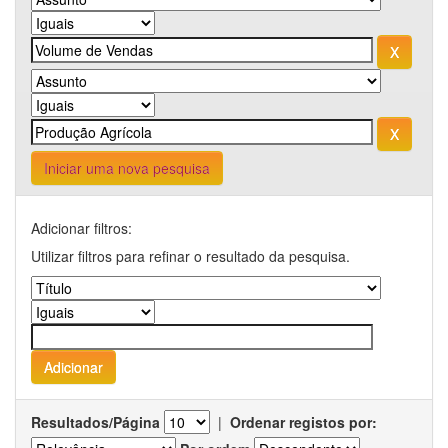
Iniciar uma nova pesquisa
Adicionar filtros:
Utilizar filtros para refinar o resultado da pesquisa.
Resultados/Página
|
Ordenar registos por: