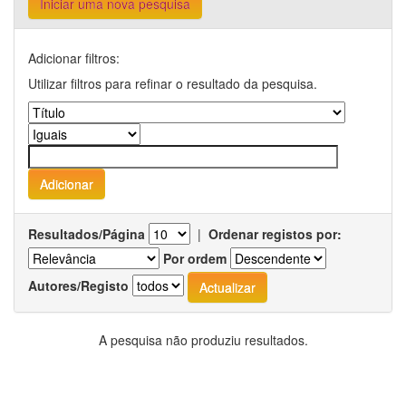
Iniciar uma nova pesquisa
Adicionar filtros:
Utilizar filtros para refinar o resultado da pesquisa.
Resultados/Página
|
Ordenar registos por:
Por ordem
Autores/Registo
A pesquisa não produziu resultados.