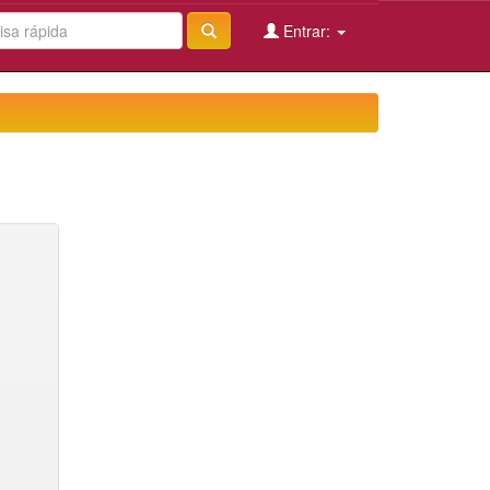
Entrar: