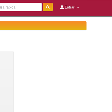
Entrar: